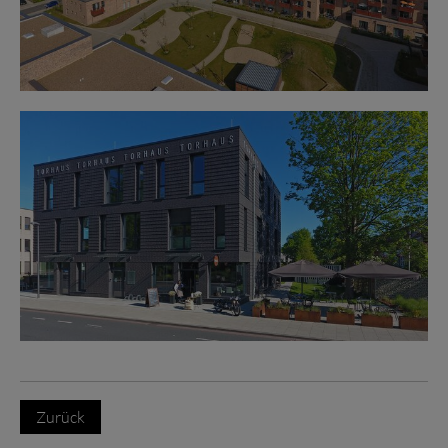
Zurück