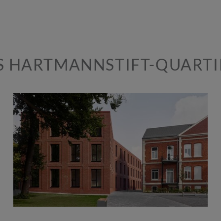
S HARTMANNSTIFT-QUARTI