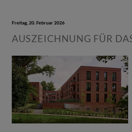
Freitag, 20. Februar 2026
AUSZEICHNUNG FÜR DA