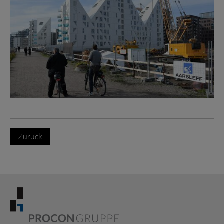
Zurück