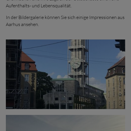
Aufenthalts- und Lebensqualität.
In der Bildergalerie können Sie sich einige Impressionen aus
Aarhus ansehen.