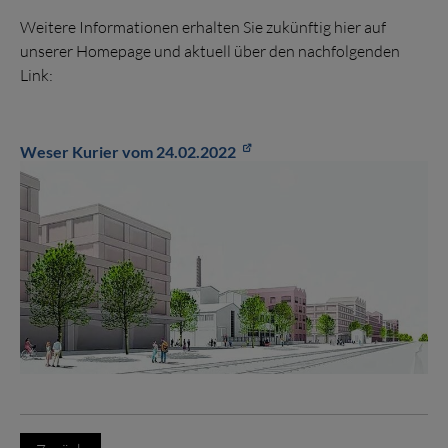
Weitere Informationen erhalten Sie zukünftig hier auf
unserer Homepage und aktuell über den nachfolgenden
Link:
Weser Kurier vom 24.02.2022