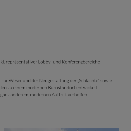
l. repräsentativer Lobby- und Konferenzbereiche
zur Weser und der Neugestaltung der „Schlachte“ sowie
urden zu einem modernen Bürostandort entwickelt.
ganz anderem, modernen Auftritt verholfen.