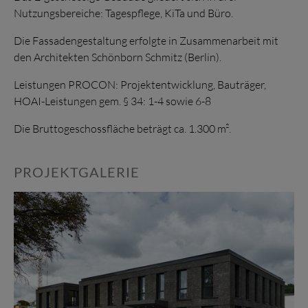
Nutzungsbereiche: Tagespflege, KiTa und Büro.
Die Fassadengestaltung erfolgte in Zusammenarbeit mit
den Architekten Schönborn Schmitz (Berlin).
Leistungen PROCON: Projektentwicklung, Bauträger,
HOAI-Leistungen gem. § 34: 1-4 sowie 6-8
Die Bruttogeschossfläche beträgt ca. 1.300 m².
PROJEKTGALERIE